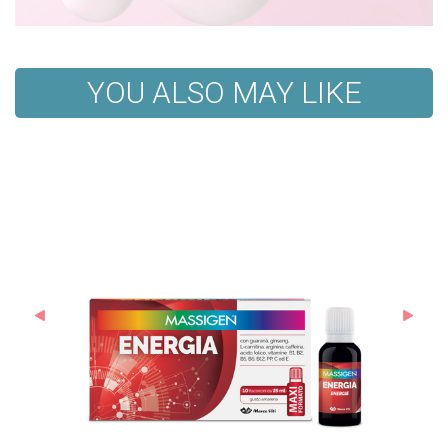
YOU ALSO MAY LIKE