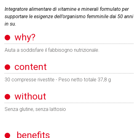
Integratore alimentare di vitamine e minerali formulato per
supportare le esigenze dell’organismo femminile dai 50 anni
in su.
why?
Aiuta a soddisfare il fabbisogno nutrizionale.
content
30 compresse rivestite - Peso netto totale 37,8 g
without
Senza glutine, senza lattosio
benefits