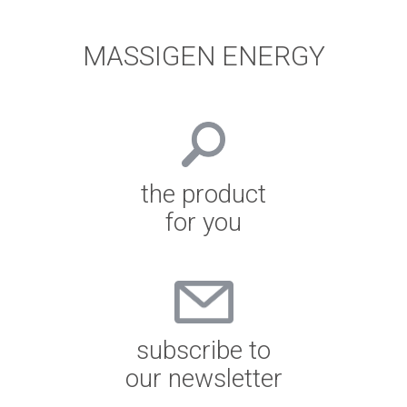
MASSIGEN ENERGY
the product
for you
subscribe to
our newsletter