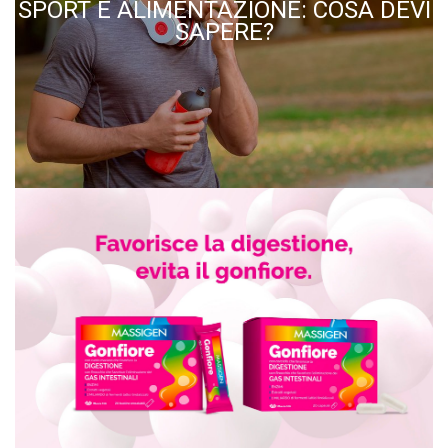
SPORT E ALIMENTAZIONE: COSA DEVI
SAPERE?