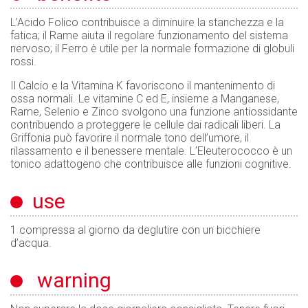
L’Acido Folico contribuisce a diminuire la stanchezza e la
fatica; il Rame aiuta il regolare funzionamento del sistema
nervoso; il Ferro è utile per la normale formazione di globuli
rossi.
Il Calcio e la Vitamina K favoriscono il mantenimento di
ossa normali. Le vitamine C ed E, insieme a Manganese,
Rame, Selenio e Zinco svolgono una funzione antiossidante
contribuendo a proteggere le cellule dai radicali liberi. La
Griffonia può favorire il normale tono dell’umore, il
rilassamento e il benessere mentale. L’Eleuterococco è un
tonico adattogeno che contribuisce alle funzioni cognitive.
use
1 compressa al giorno da deglutire con un bicchiere
d’acqua.
warning