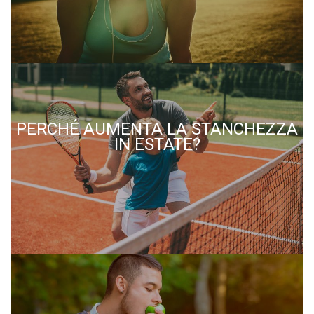
PERCHÉ AUMENTA LA STANCHEZZA
IN ESTATE?