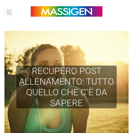
RECUPERO POST
ALLENAMENTO: TUTTO
QUELLO CHE C'È DA
SAPERE