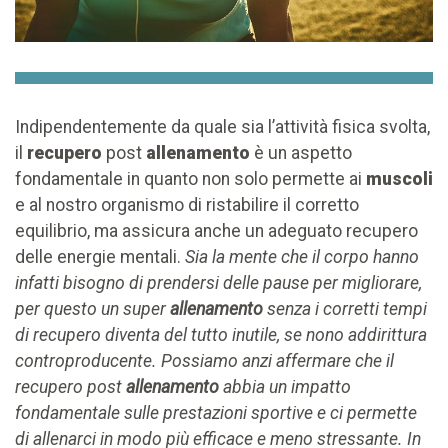
Indipendentemente da quale sia l’attività fisica svolta,
il
recupero
post
allenamento
è un aspetto
fondamentale in quanto non solo permette ai
muscoli
e al nostro organismo di ristabilire il corretto
equilibrio, ma assicura anche un adeguato recupero
delle energie mentali.
Sia la mente che il corpo hanno
infatti bisogno di prendersi delle pause per migliorare,
per questo un super
allenamento
senza i corretti tempi
di recupero diventa del tutto inutile, se nono addirittura
controproducente. Possiamo anzi affermare che il
recupero post
allenamento
abbia un impatto
fondamentale sulle prestazioni sportive e ci permette
di allenarci in modo più efficace e meno stressante. In