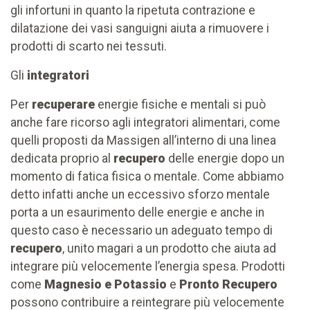
gli infortuni in quanto la ripetuta contrazione e
dilatazione dei vasi sanguigni aiuta a rimuovere i
prodotti di scarto nei tessuti.
Gli
integratori
Per
recuperare
energie fisiche e mentali si può
anche fare ricorso agli integratori alimentari, come
quelli proposti da Massigen all’interno di una linea
dedicata proprio al
recupero
delle energie dopo un
momento di fatica fisica o mentale. Come abbiamo
detto infatti anche un eccessivo sforzo mentale
porta a un esaurimento delle energie e anche in
questo caso è necessario un adeguato tempo di
recupero
, unito magari a un prodotto che aiuta ad
integrare più velocemente l’energia spesa. Prodotti
come
Magnesio e Potassio
e
Pronto Recupero
possono contribuire a reintegrare più velocemente