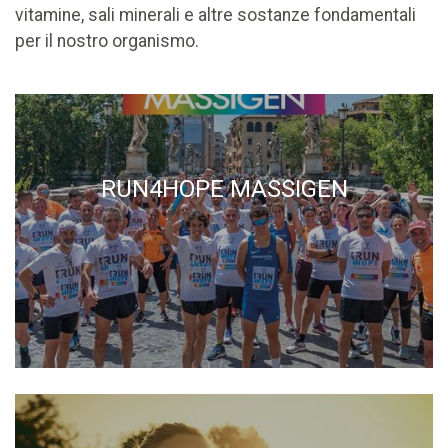
vitamine, sali minerali e altre sostanze fondamentali
per il nostro organismo.
RUN4HOPE MASSIGEN