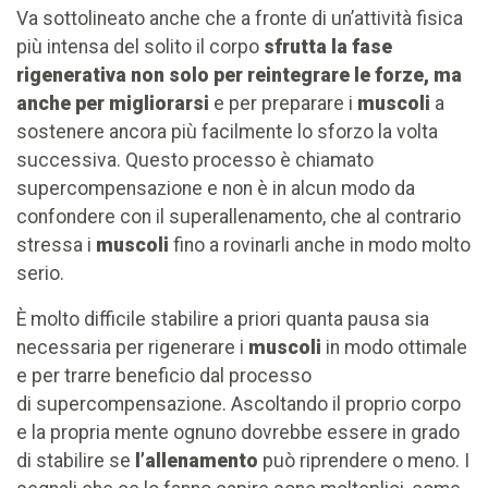
Va sottolineato anche che a fronte di un’attività fisica
più intensa del solito il corpo
sfrutta la fase
rigenerativa non solo per reintegrare le forze, ma
anche per migliorarsi
e per preparare i
muscoli
a
sostenere ancora più facilmente lo sforzo la volta
successiva. Questo processo è chiamato
supercompensazione e non è in alcun modo da
confondere con il superallenamento, che al contrario
stressa i
muscoli
fino a rovinarli anche in modo molto
serio.
È molto difficile stabilire a priori quanta pausa sia
necessaria per rigenerare i
muscoli
in modo ottimale
e per trarre beneficio dal processo
di supercompensazione. Ascoltando il proprio corpo
e la propria mente ognuno dovrebbe essere in grado
di stabilire se
l’allenamento
può riprendere o meno. I