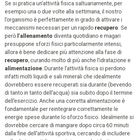
Se si pratica un’attività fisica saltuariamente, per
esempio una o due volte alla settimana, il nostro
l’organismo è perfettamente in grado di attivare i
meccanismi necessari per un rapido
recupero
. Se
però
l’allenamento
diventa quotidiano e magari
presuppone sforzi fisici particolarmente intensi,
allora è bene dedicare più attenzione alla fase di
recupero
, curando molto di più anche l’idratazione e
alimentazione
. Durante l’attività fisica si perdono
infatti molti liquidi e sali minerali che idealmente
dovrebbero essere recuperati sia durante (bevendo
di tanto in tanto dell’acqua) sia subito dopo il termine
dell’esercizio. Anche una corretta alimentazione è
fondamentale per reintegrare correttamente le
energie spese durante lo sforzo fisico. Idealmente si
dovrebbe cercare di mangiare dopo circa 60 minuti
dalla fine dell’attività sportiva, cercando di includere