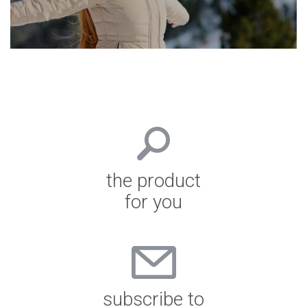
the product
for you
subscribe to