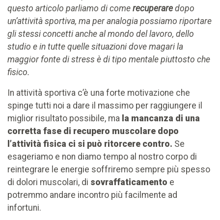
questo articolo parliamo di come
recuperare
dopo
un’attività sportiva, ma per analogia possiamo riportare
gli stessi concetti anche al mondo del lavoro, dello
studio e in tutte quelle situazioni dove magari la
maggior fonte di stress è di tipo mentale piuttosto che
fisico.
In attività sportiva c’è una forte motivazione che
spinge tutti noi a dare il massimo per raggiungere il
miglior risultato possibile, ma
la mancanza di una
corretta fase di recupero muscolare dopo
l’attività fisica ci si può ritorcere contro.
Se
esageriamo e non diamo tempo al nostro corpo di
reintegrare le energie soffriremo sempre più spesso
di dolori muscolari, di
sovraffaticamento
e
potremmo andare incontro più facilmente ad
infortuni.