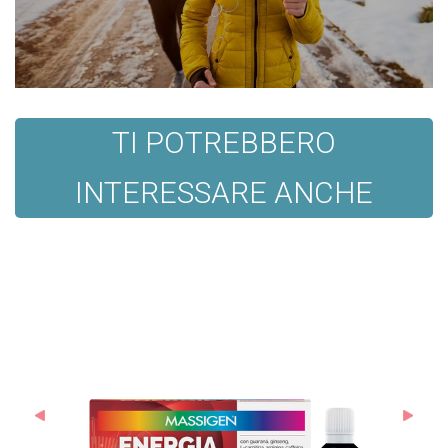
TI POTREBBERO
INTERESSARE ANCHE