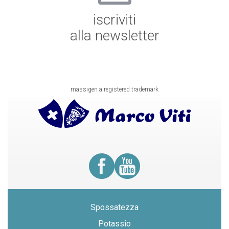
iscriviti
alla newsletter
massigen a registered trademark
Spossatezza
Potassio