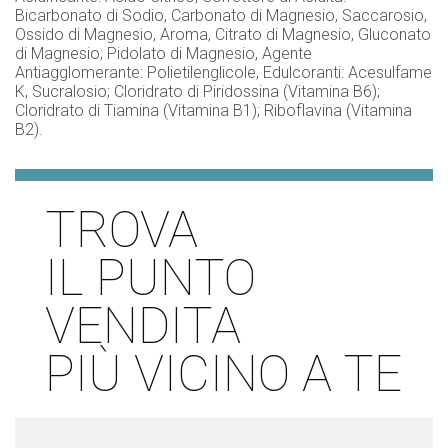
Bicarbonato di Sodio, Carbonato di Magnesio, Saccarosio,
Ossido di Magnesio, Aroma, Citrato di Magnesio, Gluconato
di Magnesio; Pidolato di Magnesio, Agente
Antiagglomerante: Polietilenglicole, Edulcoranti: Acesulfame
K, Sucralosio; Cloridrato di Piridossina (Vitamina B6);
Cloridrato di Tiamina (Vitamina B1); Riboflavina (Vitamina
B2).
TROVA
IL PUNTO
VENDITA
PIÙ VICINO A TE