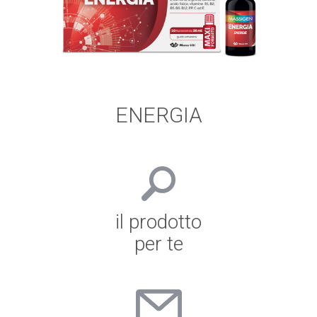
ENERGIA
il prodotto
per te