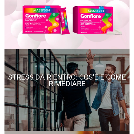
STRESS DA RIENTRO: COS’È E COME
RIMEDIARE