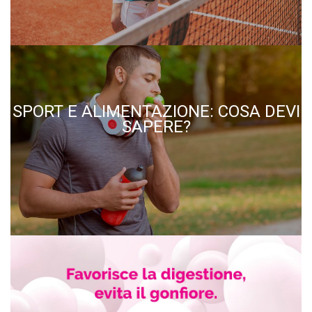
SPORT E ALIMENTAZIONE: COSA DEVI
SAPERE?