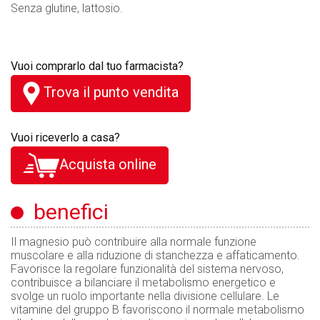
Senza glutine, lattosio.
Vuoi comprarlo dal tuo farmacista?
Trova il punto vendita
Vuoi riceverlo a casa?
Acquista online
benefici
Il magnesio può contribuire alla normale funzione
muscolare e alla riduzione di stanchezza e affaticamento.
Favorisce la regolare funzionalità del sistema nervoso,
contribuisce a bilanciare il metabolismo energetico e
svolge un ruolo importante nella divisione cellulare. Le
vitamine del gruppo B favoriscono il normale metabolismo