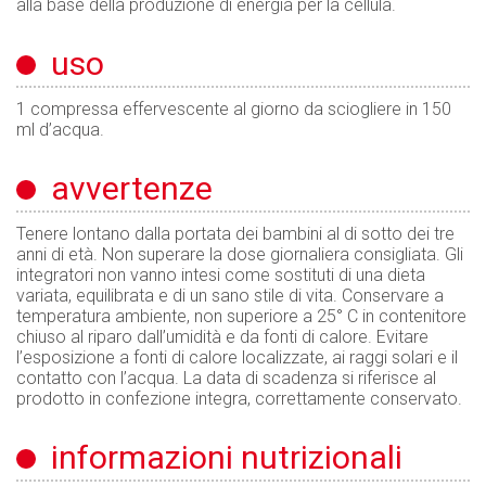
alla base della produzione di energia per la cellula.
uso
1 compressa effervescente al giorno da sciogliere in 150
ml d’acqua.
avvertenze
Tenere lontano dalla portata dei bambini al di sotto dei tre
anni di età. Non superare la dose giornaliera consigliata. Gli
integratori non vanno intesi come sostituti di una dieta
variata, equilibrata e di un sano stile di vita. Conservare a
temperatura ambiente, non superiore a 25° C in contenitore
chiuso al riparo dall’umidità e da fonti di calore. Evitare
l’esposizione a fonti di calore localizzate, ai raggi solari e il
contatto con l’acqua. La data di scadenza si riferisce al
prodotto in confezione integra, correttamente conservato.
informazioni nutrizionali