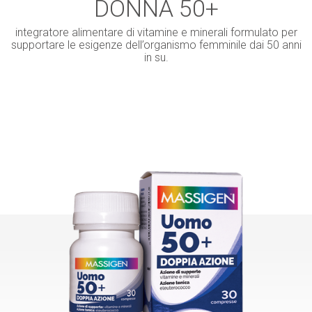
DONNA 50+
integratore alimentare di vitamine e minerali formulato per
supportare le esigenze dell’organismo femminile dai 50 anni
in su.