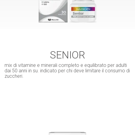
SENIOR
mix di vitamine e minerali completo e equilibrato per adulti
dai 50 anni in su. indicato per chi deve limitare il consumo di
zuccheri.