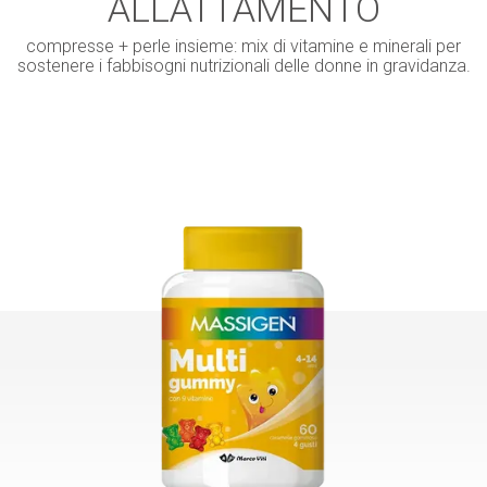
ALLATTAMENTO
compresse + perle insieme: mix di vitamine e minerali per
sostenere i fabbisogni nutrizionali delle donne in gravidanza.