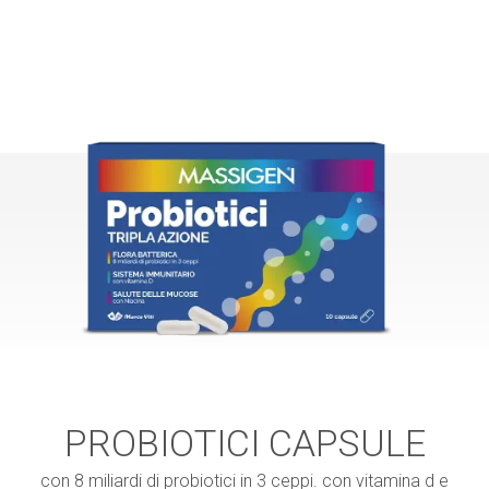
PROBIOTICI CAPSULE
con 8 miliardi di probiotici in 3 ceppi. con vitamina d e