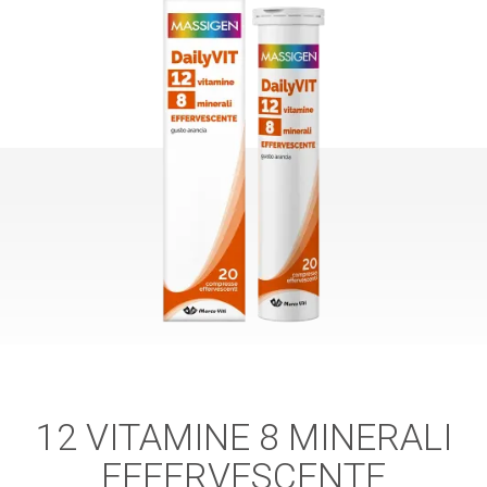
12 VITAMINE 8 MINERALI
EFFERVESCENTE