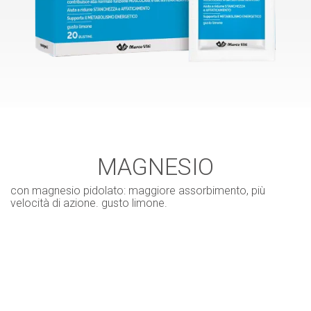
MAGNESIO
con magnesio pidolato: maggiore assorbimento, più
velocità di azione. gusto limone.