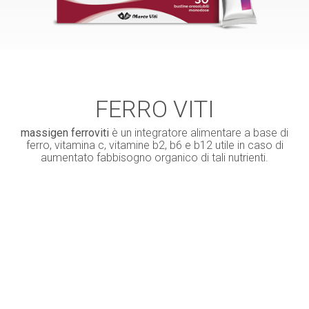
FERRO VITI
massigen ferroviti
è un integratore alimentare a base di
ferro, vitamina c, vitamine b2, b6 e b12 utile in caso di
aumentato fabbisogno organico di tali nutrienti.