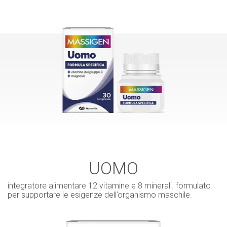
UOMO
integratore alimentare 12 vitamine e 8 minerali. formulato
per supportare le esigenze dell’organismo maschile.