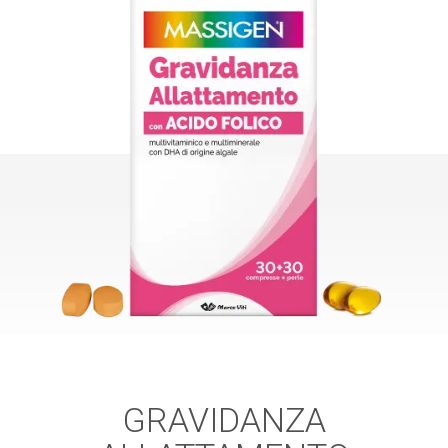
GRAVIDANZA