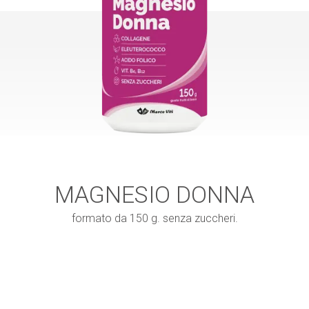
MAGNESIO DONNA
formato da 150 g. senza zuccheri.