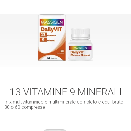
13 VITAMINE 9 MINERALI
mix multivitaminico e multiminerale completo e equilibrato.
30 o 60 compresse