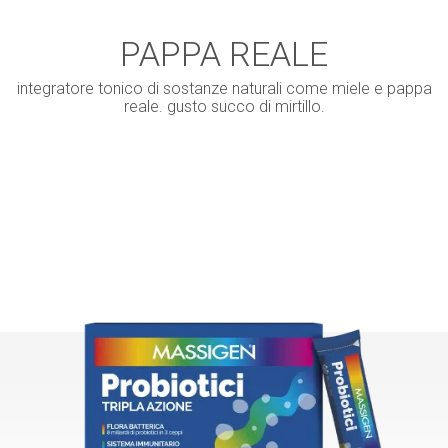
PAPPA REALE
integratore tonico di sostanze naturali come miele e pappa
reale. gusto succo di mirtillo.