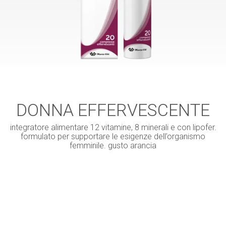
DONNA EFFERVESCENTE
integratore alimentare 12 vitamine, 8 minerali e con lipofer.
formulato per supportare le esigenze dell’organismo
femminile. gusto arancia