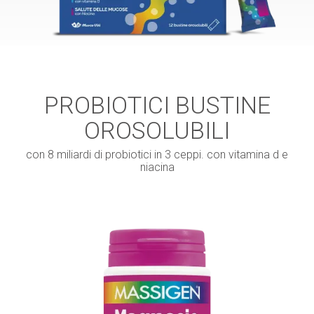
PROBIOTICI BUSTINE
OROSOLUBILI
con 8 miliardi di probiotici in 3 ceppi. con vitamina d e
niacina