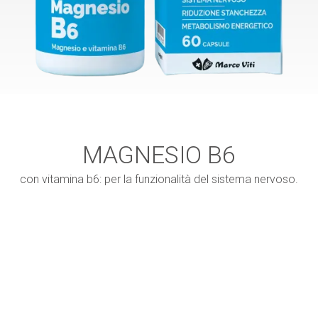
MAGNESIO B6
con vitamina b6: per la funzionalità del sistema nervoso.