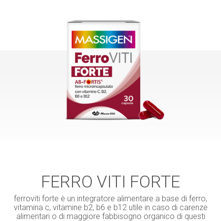
FERRO VITI FORTE
ferroviti forte è un integratore alimentare a base di ferro,
vitamina c, vitamine b2, b6 e b12 utile in caso di carenze
alimentari o di maggiore fabbisogno organico di questi