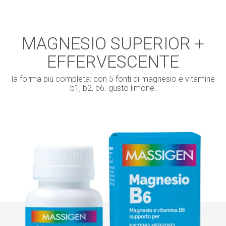
MAGNESIO SUPERIOR +
EFFERVESCENTE
la forma più completa: con 5 fonti di magnesio e vitamine
b1, b2, b6. gusto limone.