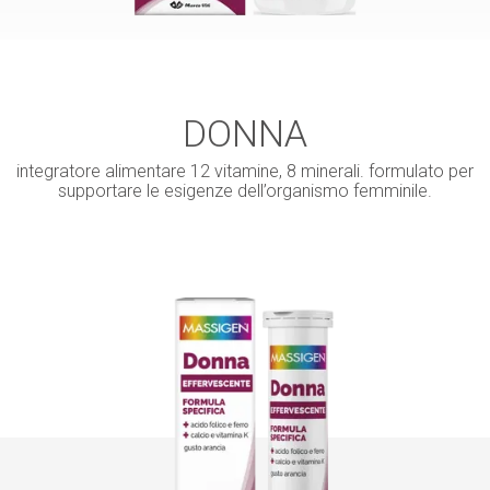
DONNA
integratore alimentare 12 vitamine, 8 minerali. formulato per
supportare le esigenze dell’organismo femminile.