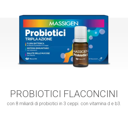
PROBIOTICI FLACONCINI
con 8 miliardi di probiotici in 3 ceppi. con vitamina d e b3.