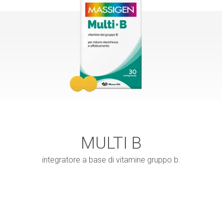
MULTI B
integratore a base di vitamine gruppo b.