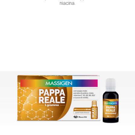
niacina.