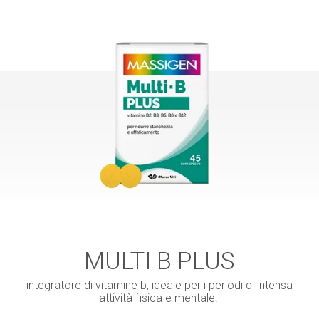
MULTI B PLUS
integratore di vitamine b, ideale per i periodi di intensa
attività fisica e mentale.