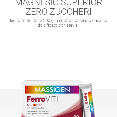
MAGNESIO SUPERIOR
ZERO ZUCCHERI
due formati: 150 e 300 g. a ridotto contenuto calorico.
dolcificato con stevia.