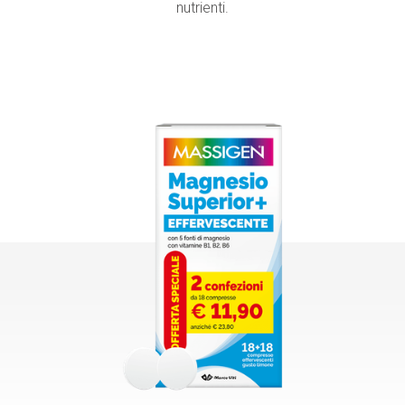
nutrienti.