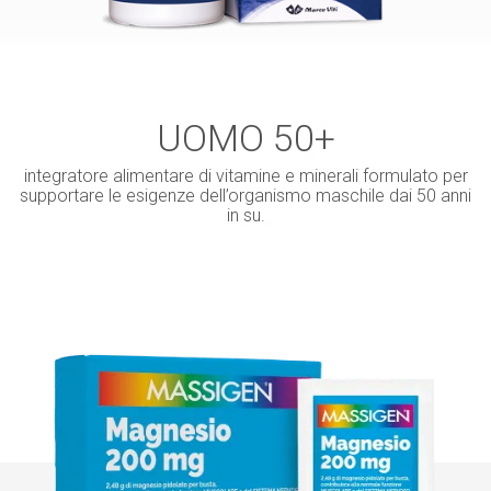
UOMO 50+
integratore alimentare di vitamine e minerali formulato per
supportare le esigenze dell’organismo maschile dai 50 anni
in su.