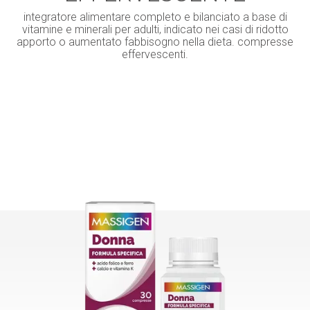
integratore alimentare completo e bilanciato a base di
vitamine e minerali per adulti, indicato nei casi di ridotto
apporto o aumentato fabbisogno nella dieta. compresse
effervescenti.