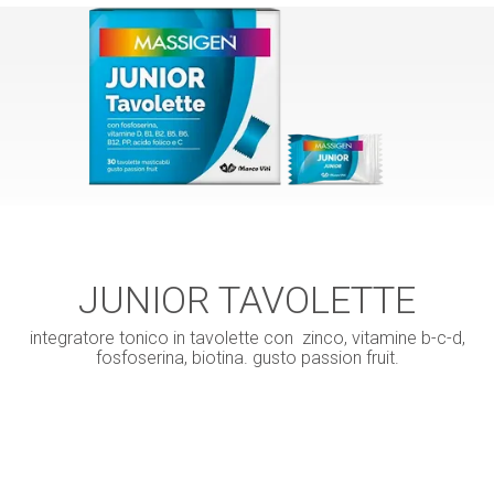
JUNIOR TAVOLETTE
integratore tonico in tavolette con zinco, vitamine b-c-d,
fosfoserina, biotina. gusto passion fruit.