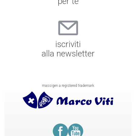
per te
iscriviti
alla newsletter
massigen a registered trademark