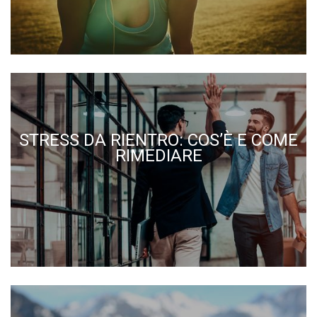
STRESS DA RIENTRO: COS’È E COME
RIMEDIARE