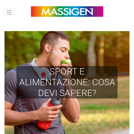
SPORT E
ALIMENTAZIONE: COSA
DEVI SAPERE?