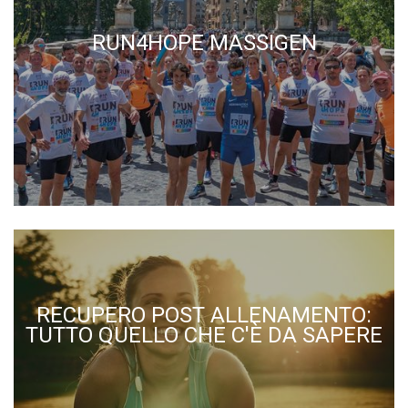
RUN4HOPE MASSIGEN
RECUPERO POST ALLENAMENTO:
TUTTO QUELLO CHE C'È DA SAPERE