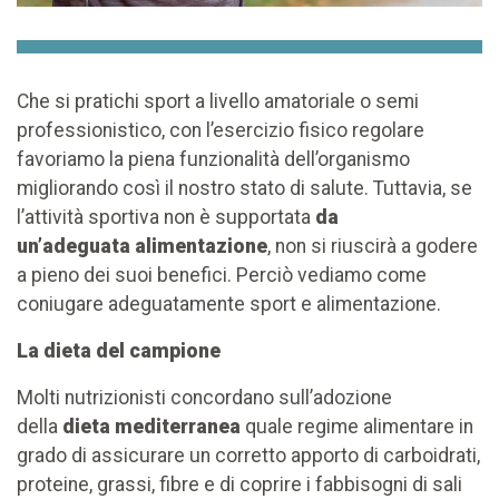
Che si pratichi sport a livello amatoriale o semi
professionistico, con l’esercizio fisico regolare
favoriamo la piena funzionalità dell’organismo
migliorando così il nostro stato di salute. Tuttavia, se
l’attività sportiva non è supportata
da
un’adeguata
alimentazione
, non si riuscirà a godere
a pieno dei suoi benefici. Perciò vediamo come
coniugare adeguatamente sport e alimentazione.
La dieta del campione
Molti nutrizionisti concordano sull’adozione
della
dieta mediterranea
quale regime alimentare in
grado di assicurare un corretto apporto di carboidrati,
proteine, grassi, fibre e di coprire i fabbisogni di sali