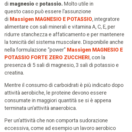
di
magnesio
e
potassio.
Molto utile in
questo caso può essere l’assunzione
di
Massigen MAGNESIO E POTASSIO
, integratore
alimentare con sali minerali e vitamina A, C, E, per
ridurre stanchezza e affaticamento e per mantenere
la tonicità del sistema muscolare. Disponibile anche
nella formulazione “power”
Massigen MAGNESIO E
POTASSIO FORTE ZERO ZUCCHERI
, con la
presenza di 5 sali di magnesio, 3 sali di potassio e
creatina.
Mentre il consumo di carboidrati è più indicato dopo
attività aerobiche, le proteine devono essere
consumate in maggiori quantità se si è appena
terminata un’attività anaerobica.
Per un’attività che non comporta sudorazione
eccessiva, come ad esempio un lavoro aerobico