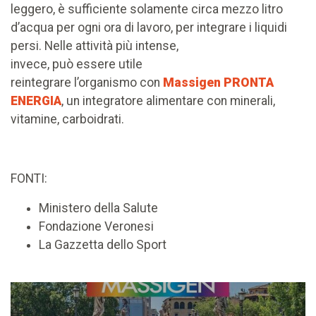
leggero, è sufficiente solamente circa mezzo litro
d’acqua per ogni ora di lavoro, per integrare i liquidi
persi. Nelle attività più intense,
invece, può essere utile
reintegrare l’organismo con
Massigen PRONTA
ENERGIA
, un integratore alimentare con minerali,
vitamine, carboidrati.
FONTI:
Ministero della Salute
Fondazione Veronesi
La Gazzetta dello Sport