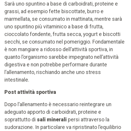
Sarà uno spuntino a base di carboidrati, proteine e
grassi, ad esempio fette biscottate, burro e
marmellata, se consumato in mattinata, mentre sarà
uno spuntino più vitaminico a base di frutta,
cioccolato fondente, frutta secca, yogurt e biscotti
secchi, se consumato nel pomeriggio. Fondamentale
è non mangiare a ridosso dell’attività sportiva, in
quanto l’organismo sarebbe impegnato nell’attività
digestiva e non potrebbe performare durante
l’allenamento, rischiando anche uno stress
intestinale.
Post attività sportiva
Dopo l’allenamento è necessario reintegrare un
adeguato apporto di carboidrati, proteine e
soprattutto di
sali minerali
persi attraverso la
sudorazione. In particolare va ripristinato l’equilibrio