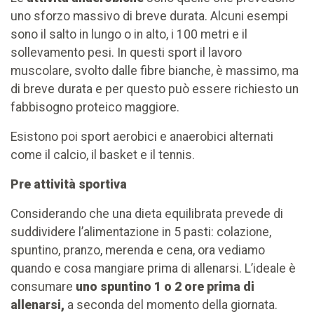
uno sforzo massivo di breve durata. Alcuni esempi
sono il salto in lungo o in alto, i 100 metri e il
sollevamento pesi. In questi sport il lavoro
muscolare, svolto dalle fibre bianche, è massimo, ma
di breve durata e per questo può essere richiesto un
fabbisogno proteico maggiore.
Esistono poi sport aerobici e anaerobici alternati
come il calcio, il basket e il tennis.
Pre attività sportiva
Considerando che una dieta equilibrata prevede di
suddividere l’alimentazione in 5 pasti: colazione,
spuntino, pranzo, merenda e cena, ora vediamo
quando e cosa mangiare prima di allenarsi. L’ideale è
consumare
uno spuntino 1 o 2 ore prima di
allenarsi,
a seconda del momento della giornata.