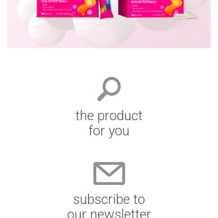
the product
for you
subscribe to
our newsletter