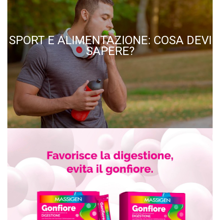
SPORT E ALIMENTAZIONE: COSA DEVI
SAPERE?