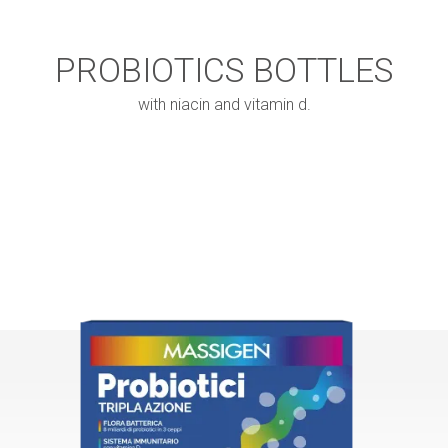
PROBIOTICS BOTTLES
with niacin and vitamin d.