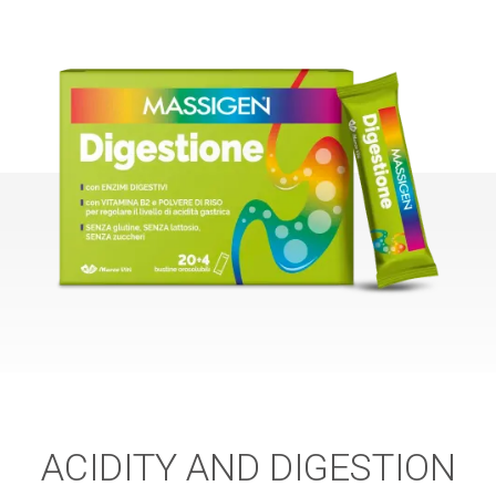
ACIDITY AND DIGESTION