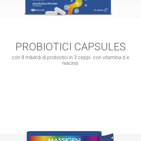
PROBIOTICI CAPSULES
con 8 miliardi di probiotici in 3 ceppi. con vitamina d e
niacina.