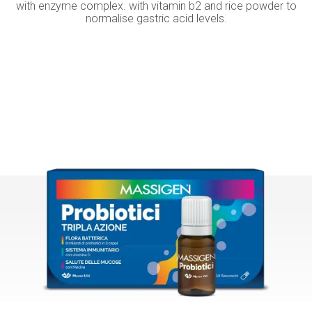
with enzyme complex. with vitamin b2 and rice powder to
normalise gastric acid levels.