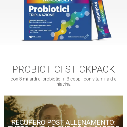
PROBIOTICI STICKPACK
con 8 miliardi di probiotici in 3 ceppi. con vitamina d e
niacina
RECUPERO POST ALLENAMENTO: