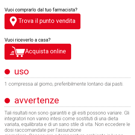
Vuoi comprarlo dal tuo farmacista?
Trova il punto vendita
Vuoi riceverlo a casa?
Acquista online
uso
1 compressa al giorno, preferibilmente lontano dai pasti.
avvertenze
Tali risultati non sono garantiti e gli esiti possono variare. Gli
integratori non vanno intesi come sostituti di una dieta
variata, equilibrata e di un sano stile di vita. Non eccedere le
dosi raccomandate per l’assunzione