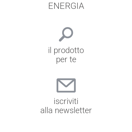
ENERGIA
il prodotto
per te
iscriviti
alla newsletter