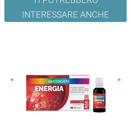
INTERESSARE ANCHE