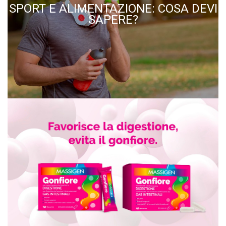
SPORT E ALIMENTAZIONE: COSA DEVI
SAPERE?