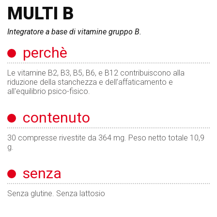
MULTI B
Integratore a base di vitamine gruppo B.
perchè
Le vitamine B2, B3, B5, B6, e B12 contribuiscono alla
riduzione della stanchezza e dell’affaticamento e
all'equilibrio psico-fisico.
contenuto
30 compresse rivestite da 364 mg. Peso netto totale 10,9
g.
senza
Senza glutine. Senza lattosio