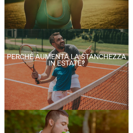
PERCHÉ AUMENTA LA STANCHEZZA
IN ESTATE?