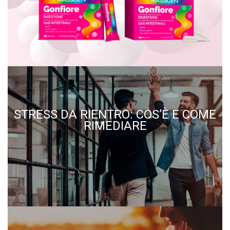
STRESS DA RIENTRO: COS’È E COME
RIMEDIARE