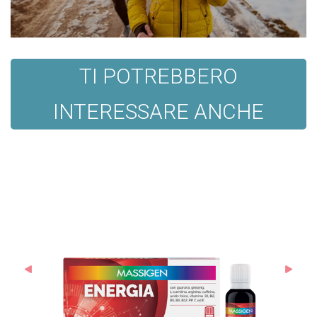
TI POTREBBERO
INTERESSARE ANCHE