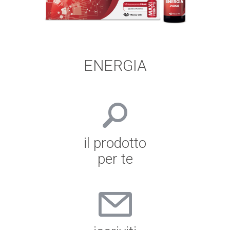
ENERGIA
il prodotto
per te