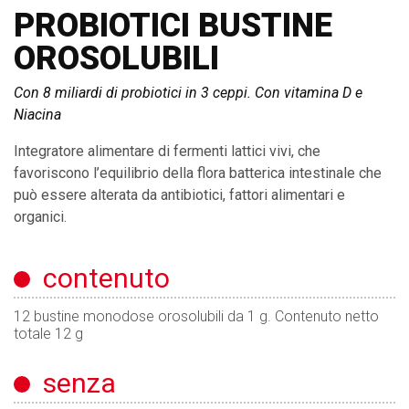
PROBIOTICI BUSTINE
OROSOLUBILI
Con 8 miliardi di probiotici in 3 ceppi. Con vitamina D e
Niacina
Integratore alimentare di fermenti lattici vivi, che
favoriscono l’equilibrio della flora batterica intestinale che
può essere alterata da antibiotici, fattori alimentari e
organici.
contenuto
12 bustine monodose orosolubili da 1 g. Contenuto netto
totale 12 g
senza