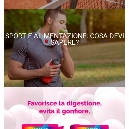
SPORT E ALIMENTAZIONE: COSA DEVI
SAPERE?