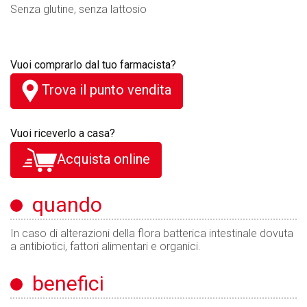
Senza glutine, senza lattosio
Vuoi comprarlo dal tuo farmacista?
Trova il punto vendita
Vuoi riceverlo a casa?
Acquista online
quando
In caso di alterazioni della flora batterica intestinale dovuta
a antibiotici, fattori alimentari e organici.
benefici