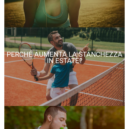
PERCHÉ AUMENTA LA STANCHEZZA
IN ESTATE?