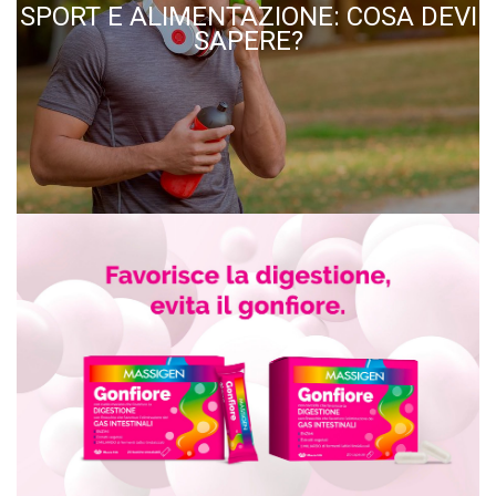
SPORT E ALIMENTAZIONE: COSA DEVI
SAPERE?