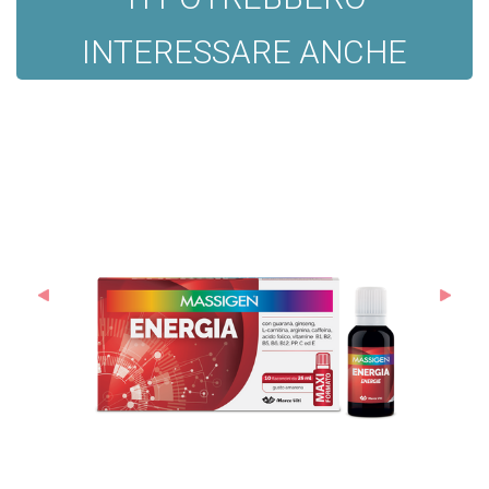
INTERESSARE ANCHE