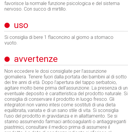
favorisce la normale funzione psicologica e del sistema
nervoso. Con succo di mirtillo.
uso
Si consiglia di bere 1 flaconcino al giorno a stomaco
vuoto.
avvertenze
Non eccedere le dosi consigliate per l’assunzione
giornaliera. Tenere fuori dalla portata dei bambini al di sotto
dei tre anni di età. Dopo l’apertura del tappo serbatoio,
agitare molto bene prima dell’assunzione. La presenza di un
eventuale deposito è caratteristica del prodotto naturale. Si
consiglia di conservare il prodotto in luogo fresco. Gli
integratori non vanno intesi come sostituti di una dieta
equilibrata, variata e di un sano stile di vita. Si sconsiglia
l’uso del prodotto in gravidanza e in allattamento. Se si
stanno assumendo farmaci anticoagulanti o antiaggreganti
piastrinici, consultare il medico prima di assumere il