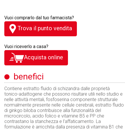
Vuoi comprarlo dal tuo farmacista?
Trova il punto vendita
Vuoi riceverlo a casa?
Acquista online
benefici
Contiene estratto fluido di schizandra dalle proprietà
tonico-adattogene che possono risultare utili nello studio e
nelle attività mentali, fosfoserina componente strutturale
normalmente presente nelle cellule cerebrali, estratto fluido
di ginkgo biloba contribuisce alla funzionalità del
microcircolo, acido folico e vitamine B5 e PP che
contrastano la stanchezza e l’affaticamento. La
formulazione è arricchita dalla presenza di vitamina B1 che