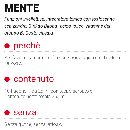
MENTE
Funzioni intellettive: integratore tonico con fosfoserina,
schizandra, Ginkgo Biloba, acido folico, vitamine del
gruppo B. Gusto ciliegia.
perchè
Per favorire la normale funzione psicologica e del sistema
nervoso.
contenuto
10 flaconcini da 25 ml con tappo serbatoio.
Contenuto netto totale 250 ml.
senza
Senza glutine, senza lattosio.