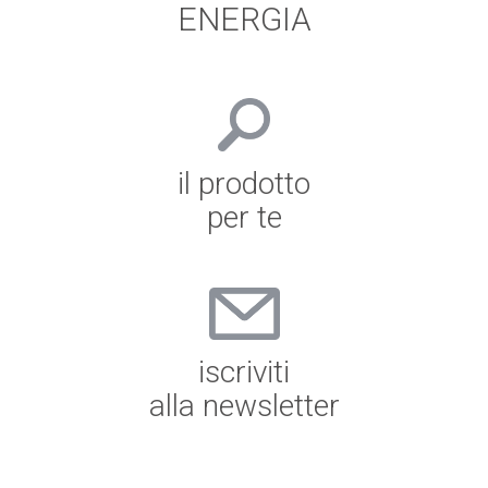
ENERGIA
il prodotto
per te
iscriviti
alla newsletter