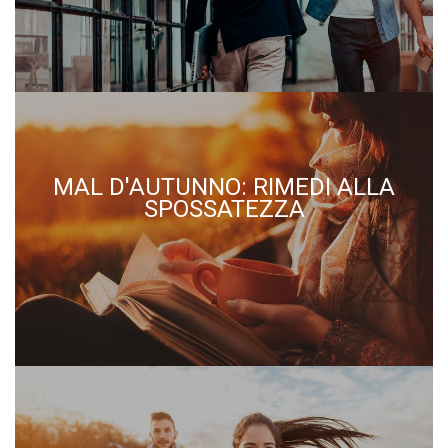
MAL D'AUTUNNO: RIMEDI ALLA
SPOSSATEZZA