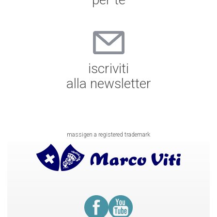
iscriviti
alla newsletter
massigen a registered trademark