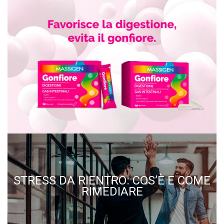
STRESS DA RIENTRO: COS’È E COME
RIMEDIARE