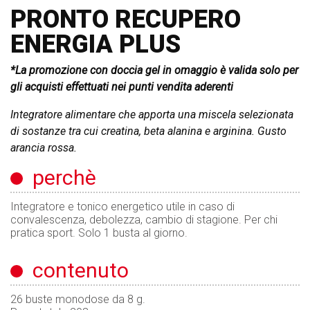
PRONTO RECUPERO
ENERGIA PLUS
*La promozione con doccia gel in omaggio è valida solo per
gli acquisti effettuati nei punti vendita aderenti
Integratore alimentare che apporta una miscela selezionata
di sostanze tra cui creatina, beta alanina e arginina. Gusto
arancia rossa.
perchè
Integratore e tonico energetico utile in caso di
convalescenza, debolezza, cambio di stagione. Per chi
pratica sport. Solo 1 busta al giorno.
contenuto
26 buste monodose da 8 g.