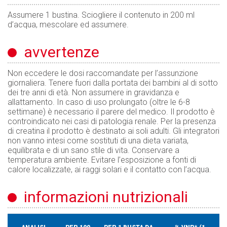
Assumere 1 bustina. Sciogliere il contenuto in 200 ml
d’acqua, mescolare ed assumere.
avvertenze
Non eccedere le dosi raccomandate per l’assunzione
giornaliera. Tenere fuori dalla portata dei bambini al di sotto
dei tre anni di età. Non assumere in gravidanza e
allattamento. In caso di uso prolungato (oltre le 6-8
settimane) è necessario il parere del medico. Il prodotto è
controindicato nei casi di patologia renale. Per la presenza
di creatina il prodotto è destinato ai soli adulti. Gli integratori
non vanno intesi come sostituti di una dieta variata,
equilibrata e di un sano stile di vita. Conservare a
temperatura ambiente. Evitare l’esposizione a fonti di
calore localizzate, ai raggi solari e il contatto con l’acqua.
informazioni nutrizionali