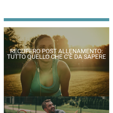
RECUPERO POST ALLENAMENTO:
TUTTO QUELLO CHE C'È DA SAPERE