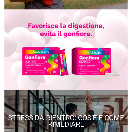
STRESS DA RIENTRO: COS’È E COME
RIMEDIARE