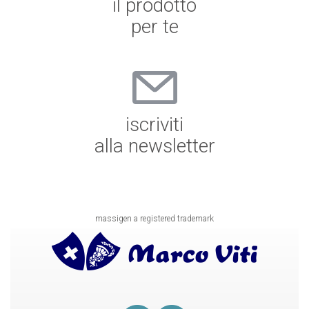
il prodotto
per te
iscriviti
alla newsletter
massigen a registered trademark