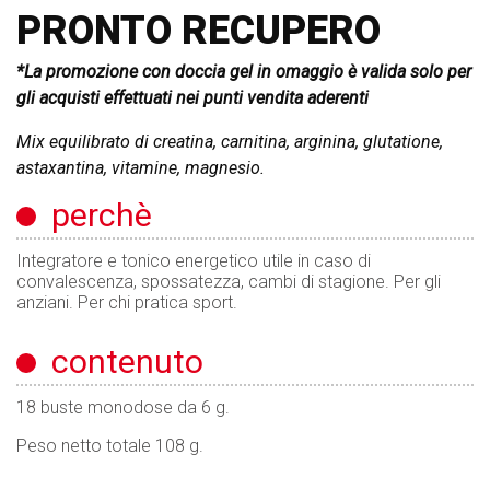
PRONTO RECUPERO
*La promozione con doccia gel in omaggio è valida solo per
gli acquisti effettuati nei punti vendita aderenti
Mix equilibrato di creatina, carnitina, arginina, glutatione,
astaxantina, vitamine, magnesio.
perchè
Integratore e tonico energetico utile in caso di
convalescenza, spossatezza, cambi di stagione. Per gli
anziani. Per chi pratica sport.
contenuto
18 buste monodose da 6 g.
Peso netto totale 108 g.