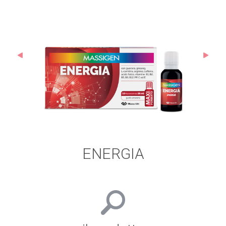
ENERGIA