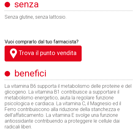
senza
Senza glutine, senza lattosio.
Vuoi comprarlo dal tuo farmacista?
Trova il punto vendita
benefici
La vitamina B6 supporta il metabolismo delle proteine e del
glicogeno. La vitamina B1 contribuisce a supportare il
metabolismo energetico, aiuta la regolare funzione
psicologica e cardiaca. La vitamina C, il Magnesio ed il
Ferro contribuiscono alla riduzione della stanchezza e
dell’affaticamento. La vitamina E svolge una funzione
antiossidante contribuendo a proteggere le cellule dai
radicali liberi.