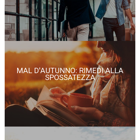
MAL D'AUTUNNO: RIMEDI ALLA
SPOSSATEZZA