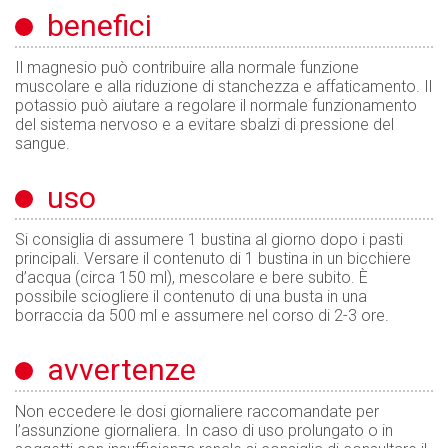
benefici
Il magnesio può contribuire alla normale funzione
muscolare e alla riduzione di stanchezza e affaticamento. Il
potassio può aiutare a regolare il normale funzionamento
del sistema nervoso e a evitare sbalzi di pressione del
sangue.
uso
Si consiglia di assumere 1 bustina al giorno dopo i pasti
principali. Versare il contenuto di 1 bustina in un bicchiere
d’acqua (circa 150 ml), mescolare e bere subito. È
possibile sciogliere il contenuto di una busta in una
borraccia da 500 ml e assumere nel corso di 2-3 ore.
avvertenze
Non eccedere le dosi giornaliere raccomandate per
l’assunzione giornaliera. In caso di uso prolungato o in