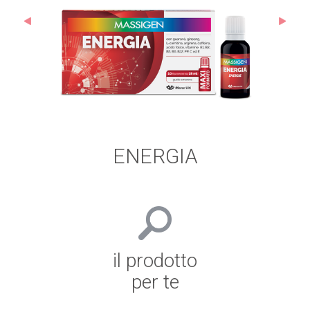
ENERGIA
il prodotto
per te