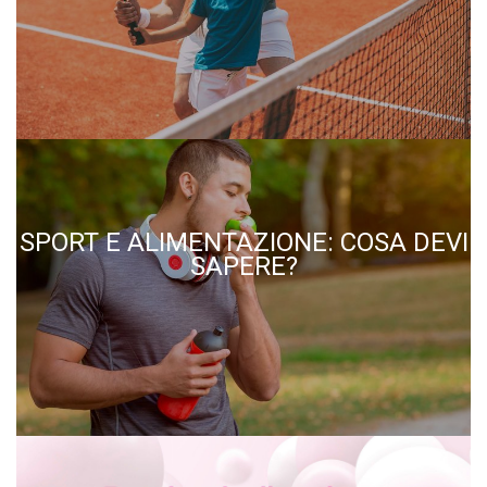
SPORT E ALIMENTAZIONE: COSA DEVI
SAPERE?