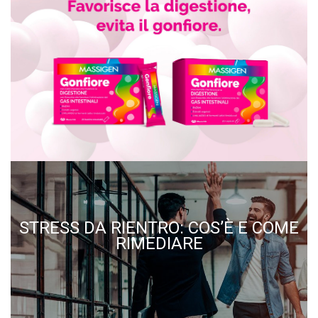
STRESS DA RIENTRO: COS’È E COME
RIMEDIARE