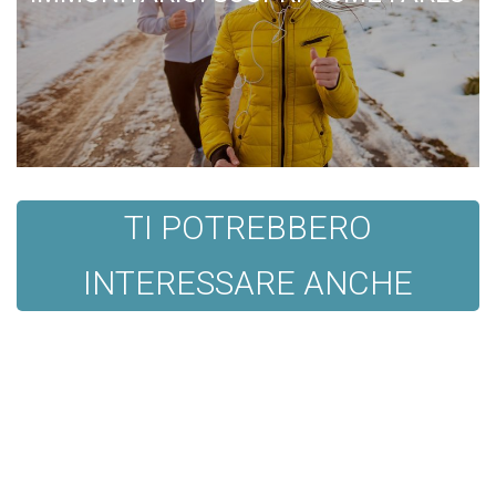
TI POTREBBERO
INTERESSARE ANCHE