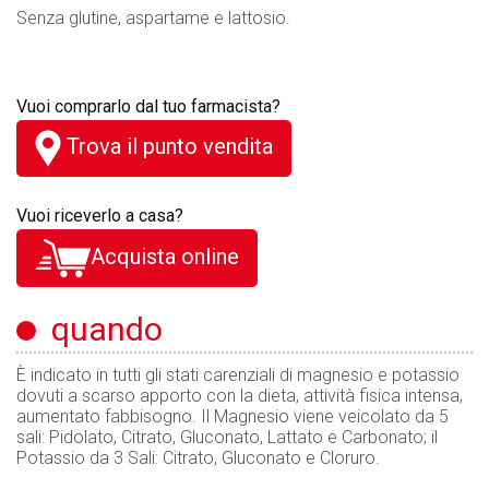
Senza glutine, aspartame e lattosio.
Vuoi comprarlo dal tuo farmacista?
Trova il punto vendita
Vuoi riceverlo a casa?
Acquista online
quando
È indicato in tutti gli stati carenziali di magnesio e potassio
dovuti a scarso apporto con la dieta, attività fisica intensa,
aumentato fabbisogno. Il Magnesio viene veicolato da 5
sali: Pidolato, Citrato, Gluconato, Lattato e Carbonato; il
Potassio da 3 Sali: Citrato, Gluconato e Cloruro.