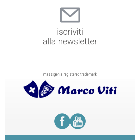
iscriviti
alla newsletter
massigen a registered trademark