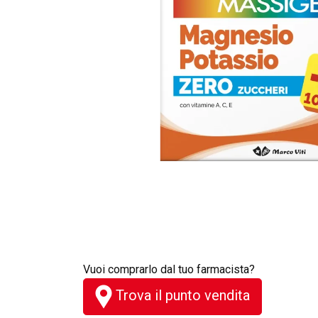
Vuoi comprarlo dal tuo farmacista?
Trova il punto vendita