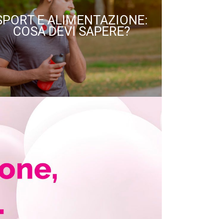
SPORT E ALIMENTAZIONE:
COSA DEVI SAPERE?