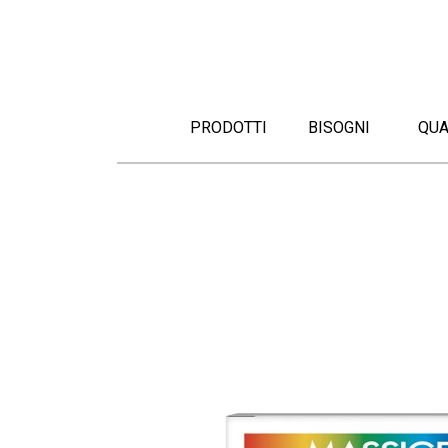
PRODOTTI
BISOGNI
QU