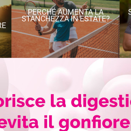
PERCHÉ AUMENTA LA
STANCHEZZA IN ESTATE?
RE