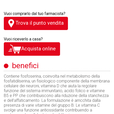
Vuoi comprarlo dal tuo farmacista?
Trova il punto vendita
Vuoi riceverlo a casa?
Acquista online
benefici
Contiene fosfoserina, coinvolta nel metabolismo della
fosfatidilserina, un fisiologico componente della membrana
cellulare dei neuroni, vitamina D che aiuta la regolare
funzione del sistema immunitario, acido folico e vitamine
B5 e PP che contribuiscono alla riduzione della stanchezza
e dell’affaticamento. La formulazione è arricchita dalla
presenza di varie vitamine del gruppo B. Le vitamina C
svolge una funzione antiossidante contribuendo a