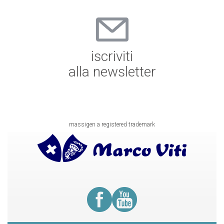
iscriviti
alla newsletter
massigen a registered trademark