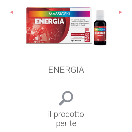
ENERGIA
il prodotto
per te