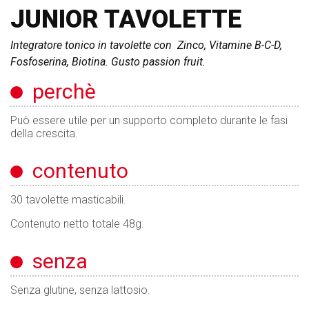
JUNIOR TAVOLETTE
Integratore tonico in tavolette con Zinco, Vitamine B-C-D,
Fosfoserina, Biotina. Gusto passion fruit.
perchè
Può essere utile per un supporto completo durante le fasi
della crescita.
contenuto
30 tavolette masticabili.
Contenuto netto totale 48g.
senza
Senza glutine, senza lattosio.