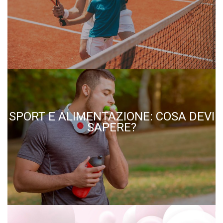
SPORT E ALIMENTAZIONE: COSA DEVI
SAPERE?