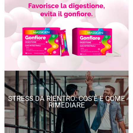
STRESS DA RIENTRO: COS’È E COME
RIMEDIARE