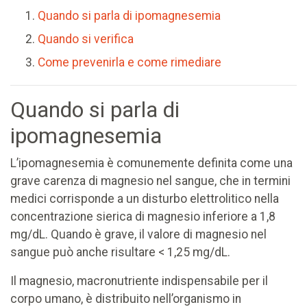
Quando si parla di ipomagnesemia
Quando si verifica
Come prevenirla e come rimediare
Quando si parla di
ipomagnesemia
L’ipomagnesemia è comunemente definita come una
grave carenza di magnesio nel sangue, che in termini
medici corrisponde a un disturbo elettrolitico nella
concentrazione sierica di magnesio inferiore a 1,8
mg/dL. Quando è grave, il valore di magnesio nel
sangue può anche risultare < 1,25 mg/dL.
Il magnesio, macronutriente indispensabile per il
corpo umano, è distribuito nell’organismo in