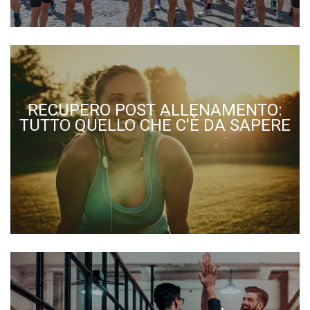
RECUPERO POST ALLENAMENTO:
TUTTO QUELLO CHE C'È DA SAPERE