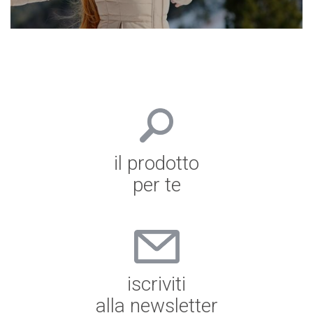
il prodotto
per te
iscriviti
alla newsletter