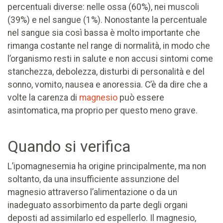
percentuali diverse: nelle ossa (60%), nei muscoli
(39%) e nel sangue (1%). Nonostante la percentuale
nel sangue sia così bassa è molto importante che
rimanga costante nel range di normalità, in modo che
l’organismo resti in salute e non accusi sintomi come
stanchezza, debolezza, disturbi di personalità e del
sonno, vomito, nausea e anoressia. C’è da dire che a
volte la carenza di
magnesio
può essere
asintomatica, ma proprio per questo meno grave.
Quando si verifica
L’ipomagnesemia ha origine principalmente, ma non
soltanto, da una insufficiente assunzione del
magnesio attraverso l’alimentazione o da un
inadeguato assorbimento da parte degli organi
deposti ad assimilarlo ed espellerlo. Il magnesio,