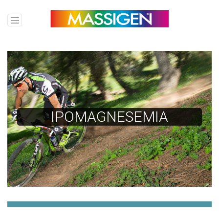
IPOMAGNESEMIA