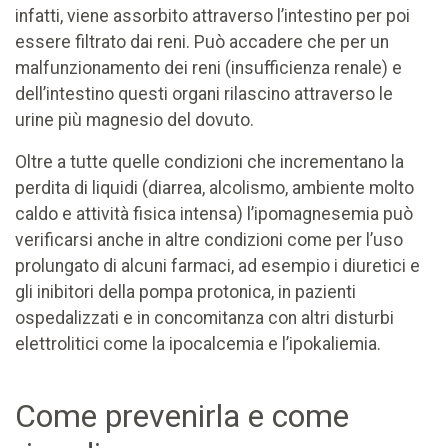
infatti, viene assorbito attraverso l’intestino per poi
essere filtrato dai reni. Può accadere che per un
malfunzionamento dei reni (insufficienza renale) e
dell’intestino questi organi rilascino attraverso le
urine più magnesio del dovuto.
Oltre a tutte quelle condizioni che incrementano la
perdita di liquidi (diarrea, alcolismo, ambiente molto
caldo e attività fisica intensa) l’ipomagnesemia può
verificarsi anche in altre condizioni come per l’uso
prolungato di alcuni farmaci, ad esempio i diuretici e
gli inibitori della pompa protonica, in pazienti
ospedalizzati e in concomitanza con altri disturbi
elettrolitici come la ipocalcemia e l’ipokaliemia.
Come prevenirla e come