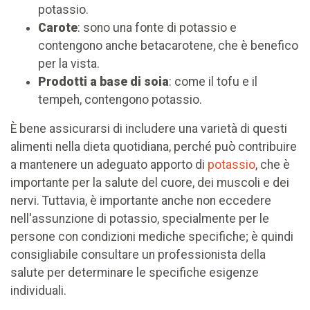
potassio.
Carote
: sono una fonte di potassio e
contengono anche betacarotene, che è benefico
per la vista.
Prodotti a base di soia
: come il tofu e il
tempeh, contengono potassio.
È bene assicurarsi di includere una varietà di questi
alimenti nella dieta quotidiana, perché può contribuire
a mantenere un adeguato apporto di
potassio
, che è
importante per la salute del cuore, dei muscoli e dei
nervi. Tuttavia, è importante anche non eccedere
nell'assunzione di potassio, specialmente per le
persone con condizioni mediche specifiche; è quindi
consigliabile consultare un professionista della
salute per determinare le specifiche esigenze
individuali.