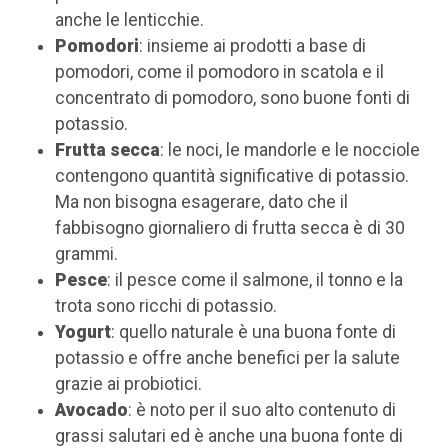
anche le lenticchie.
Pomodori
: insieme ai prodotti a base di
pomodori, come il pomodoro in scatola e il
concentrato di pomodoro, sono buone fonti di
potassio.
Frutta secca
: le noci, le mandorle e le nocciole
contengono quantità significative di potassio.
Ma non bisogna esagerare, dato che il
fabbisogno giornaliero di frutta secca è di 30
grammi.
Pesce
: il pesce come il salmone, il tonno e la
trota sono ricchi di potassio.
Yogurt
: quello naturale è una buona fonte di
potassio e offre anche benefici per la salute
grazie ai probiotici.
Avocado
: è noto per il suo alto contenuto di
grassi salutari ed è anche una buona fonte di