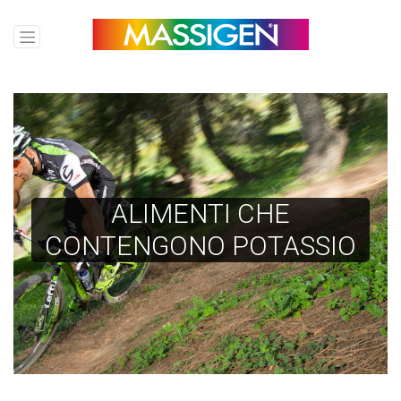
ALIMENTI CHE
CONTENGONO POTASSIO