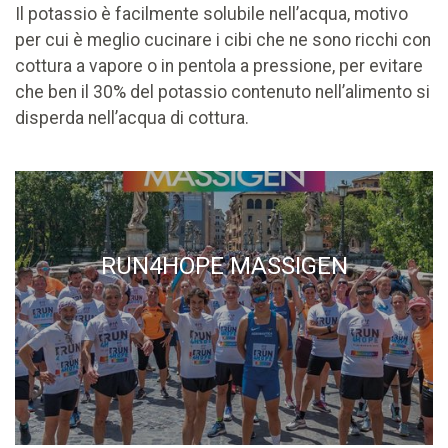
Il potassio è facilmente solubile nell’acqua, motivo
per cui è meglio cucinare i cibi che ne sono ricchi con
cottura a vapore o in pentola a pressione, per evitare
che ben il 30% del potassio contenuto nell’alimento si
disperda nell’acqua di cottura.
RUN4HOPE MASSIGEN