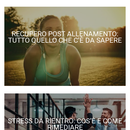
RECUPERO POST ALLENAMENTO:
TUTTO QUELLO CHE C'È DA SAPERE
STRESS DA RIENTRO: COS’È E COME
RIMEDIARE