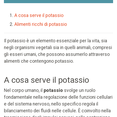
A cosa serve il potassio
Alimenti ricchi di potassio
Il potassio è un elemento essenziale per la vita, sia
negli organismi vegetali sia in quelli animali, compresi
gli esseri umani, che possono assumerlo attraverso
alimenti che contengono potassio.
A cosa serve il potassio
Nel corpo umano, il
potassio
svolge un ruolo
fondamentale nella regolazione delle funzioni cellulari
e del sistema nervoso, nello specifico regola il
bilanciamento dei fluidi nelle cellule. È coinvolto nella