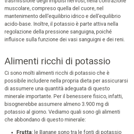
trasmissione degli impulsi nervosi, nella contrazione
muscolare, compreso quella del cuore, nel
mantenimento dell'equilibrio idrico e dell'equilibrio
acido-base. Inoltre, il potassio è parte attiva nella
regolazione della pressione sanguigna, poiché
influisce sulla funzione dei vasi sanguigni e dei reni.
Alimenti ricchi di potassio
Ci sono molti alimenti ricchi di potassio che è
possibile includere nella propria dieta per assicurarsi
di assumere una quantità adeguata di questo
minerale importante. Per il benessere fisico, infatti,
bisognerebbe assumere almeno 3.900 mg di
potassio al giorno. Vediamo quali sono gli alimenti
che abbondano di questo minerale:
Frutta
: le Banane sono tra le fonti di potassio