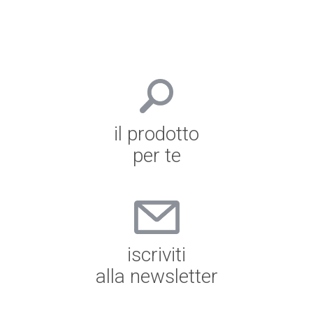
il prodotto
per te
iscriviti
alla newsletter